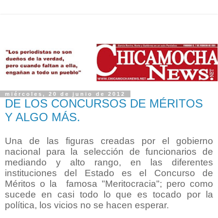
miércoles, 20 de junio de 2012
DE LOS CONCURSOS DE MÉRITOS
Y ALGO MÁS.
Una de las figuras creadas por el gobierno
nacional para la selección de funcionarios de
mediando y alto rango, en las diferentes
instituciones del Estado es el Concurso de
Méritos o la famosa "Meritocracia"; pero como
sucede en casi todo lo que es tocado por la
política, los vicios no se hacen esperar.