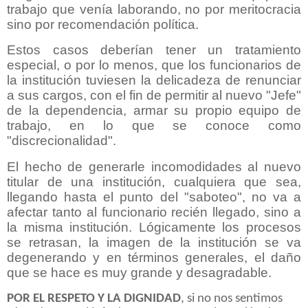
trabajo que venía laborando, no por meritocracia
sino por recomendación política.
Estos casos deberían tener un tratamiento
especial, o por lo menos, que los funcionarios de
la institución tuviesen la delicadeza de renunciar
a sus cargos, con el fin de permitir al nuevo "Jefe"
de la dependencia, armar su propio equipo de
trabajo, en lo que se conoce como
"discrecionalidad".
El hecho de generarle incomodidades al nuevo
titular de una institución, cualquiera que sea,
llegando hasta el punto del "saboteo", no va a
afectar tanto al funcionario recién llegado, sino a
la misma institución. Lógicamente los procesos
se retrasan, la imagen de la institución se va
degenerando y en términos generales, el daño
que se hace es muy grande y desagradable.
POR EL RESPETO Y LA DIGNIDAD
, si no nos sentimos