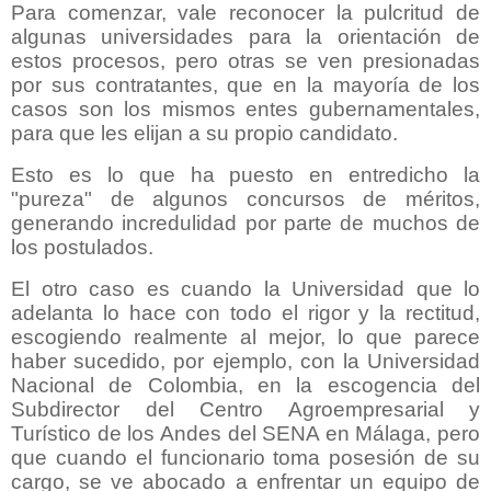
Para comenzar, vale reconocer la pulcritud de
algunas universidades para la orientación de
estos procesos, pero otras se ven presionadas
por sus contratantes, que en la mayoría de los
casos son los mismos entes gubernamentales,
para que les elijan a su propio candidato.
Esto es lo que ha puesto en entredicho la
"pureza" de algunos concursos de méritos,
generando incredulidad por parte de muchos de
los postulados.
El otro caso es cuando la Universidad que lo
adelanta lo hace con todo el rigor y la rectitud,
escogiendo realmente al mejor, lo que parece
haber sucedido, por ejemplo, con la Universidad
Nacional de Colombia, en la escogencia del
Subdirector del Centro Agroempresarial y
Turístico de los Andes del SENA en Málaga, pero
que cuando el funcionario toma posesión de su
cargo, se ve abocado a enfrentar un equipo de