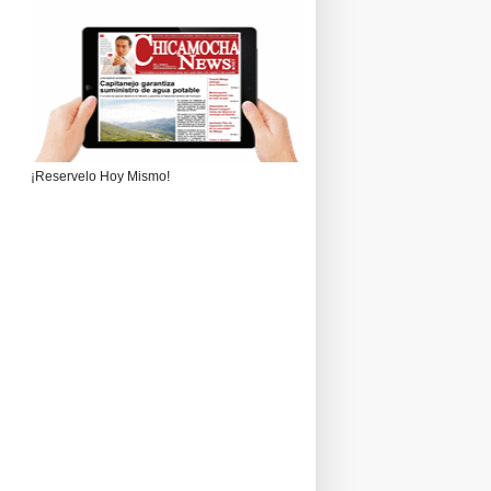
¡Reservelo Hoy Mismo!