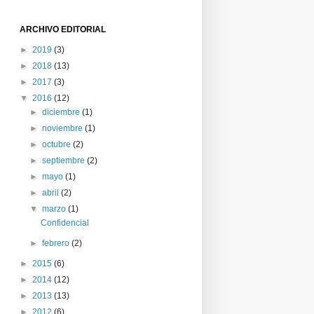
ARCHIVO EDITORIAL
►
2019
(3)
►
2018
(13)
►
2017
(3)
▼
2016
(12)
►
diciembre
(1)
►
noviembre
(1)
►
octubre
(2)
►
septiembre
(2)
►
mayo
(1)
►
abril
(2)
▼
marzo
(1)
Confidencial
►
febrero
(2)
►
2015
(6)
►
2014
(12)
►
2013
(13)
►
2012
(6)