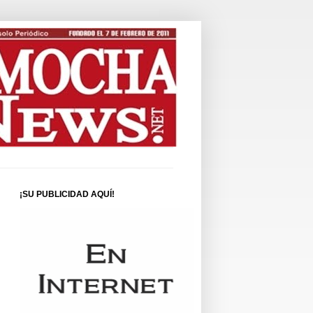
¡SU PUBLICIDAD AQUÍ!