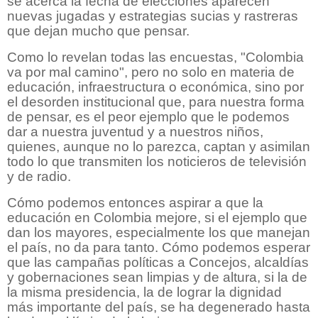
se acerca la fecha de elecciones aparecen
nuevas jugadas y estrategias sucias y rastreras
que dejan mucho que pensar.
Como lo revelan todas las encuestas, "Colombia
va por mal camino", pero no solo en materia de
educación, infraestructura o económica, sino por
el desorden institucional que, para nuestra forma
de pensar, es el peor ejemplo que le podemos
dar a nuestra juventud y a nuestros niños,
quienes, aunque no lo parezca, captan y asimilan
todo lo que transmiten los noticieros de televisión
y de radio.
Cómo podemos entonces aspirar a que la
educación en Colombia mejore, si el ejemplo que
dan los mayores, especialmente los que manejan
el país, no da para tanto. Cómo podemos esperar
que las campañas políticas a Concejos, alcaldías
y gobernaciones sean limpias y de altura, si la de
la misma presidencia, la de lograr la dignidad
más importante del país, se ha degenerado hasta