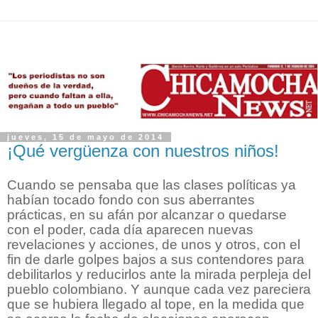
jueves, 15 de mayo de 2014
¡Qué vergüenza con nuestros niños!
Cuando se pensaba que las clases políticas ya
habían tocado fondo con sus aberrantes
prácticas, en su afán por alcanzar o quedarse
con el poder, cada día aparecen nuevas
revelaciones y acciones, de unos y otros, con el
fin de darle golpes bajos a sus contendores para
debilitarlos y reducirlos ante la mirada perpleja del
pueblo colombiano. Y aunque cada vez pareciera
que se hubiera llegado al tope, en la medida que