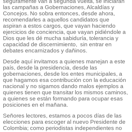
seguramente van a segunda vuelta, se iniciarán
las campañas a Gobernaciones, Alcaldías y
Concejos. No sobra entonces, desde ahora,
recomendarles a aquellos candidatos que
aspiran a estos cargos, que vayan haciendo
ejercicios de conciencia, que vayan pidiéndole a
Dios que les dé mucha sabiduría, tolerancia y
capacidad de discernimiento,
sin entrar en
debates encarnizados y dañinos.
Desde aquí invitamos a quienes manejan a este
país, desde la presidencia, desde las
gobernaciones, desde los entes municipales, a
que hagamos esa contribución con la educación
nacional y no sigamos dando malos ejemplos a
quienes tienen que transitar los mismos caminos,
a quienes se están formando para ocupar esas
posiciones en el mañana.
Señores lectores, estamos a pocos días de las
elecciones para escoger al nuevo Presidente de
Colombia; como periodistas independientes no