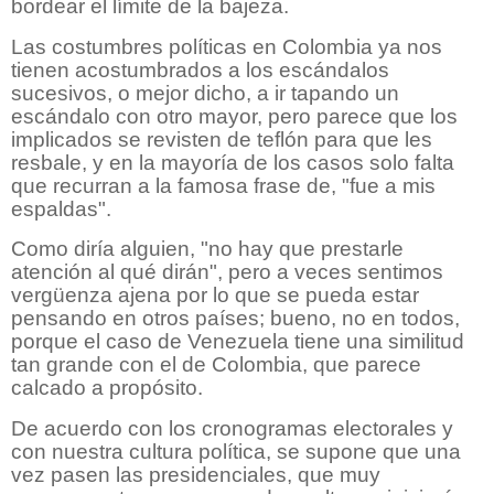
bordear el límite de la bajeza.
Las costumbres políticas en Colombia ya nos
tienen acostumbrados a los escándalos
sucesivos, o mejor dicho, a ir tapando un
escándalo con otro mayor, pero parece que los
implicados se revisten de teflón para que les
resbale, y en la mayoría de los casos solo falta
que recurran a la famosa frase de, "fue a mis
espaldas".
Como diría alguien, "no hay que prestarle
atención al qué dirán", pero a veces sentimos
vergüenza ajena por lo que se pueda estar
pensando en otros países; bueno, no en todos,
porque el caso de Venezuela tiene una similitud
tan grande con el de Colombia, que parece
calcado a propósito.
De acuerdo con los cronogramas electorales y
con nuestra cultura política, se supone que una
vez pasen las presidenciales, que muy