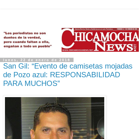
lunes, 22 de enero de 2018
San Gil: “Evento de camisetas mojadas
de Pozo azul: RESPONSABILIDAD
PARA MUCHOS”