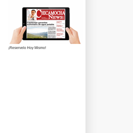
¡Reservelo Hoy Mismo!