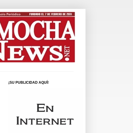
¡SU PUBLICIDAD AQUÍ!